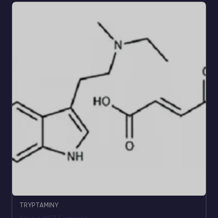
TRYPTAMINY