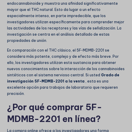
endocannabinoide y muestra una afinidad significativamente
mayor que el THC natural. Esto da lugar a un efecto
especialmente intenso, en parte impredecible, que los
investigadores utilizan específicamente para comprender mejor
las actividades de los receptores y las vías de señalización. La
investigación se centra en el análisis detallado de estas
propiedades de unión.
En comparación con el THC clásico, el 5F-MDMB-2201 se
considera más potente, complejo y de efecto más breve. Por
ello, los investigadores utilizan esta sustancia para obtener
nuevos conocimientos sobre la interacción de los cannabinoides
sintéticos con el sistema nervioso central. Si usted
Grado de
investigación 5F-MDMB-2201 a la venta
, esta es una
excelente opción para trabajos de laboratorio que requieren
precisión.
¿Por qué comprar 5F-
MDMB-2201 en línea?
La compra online ofrece a los investigadores una forma