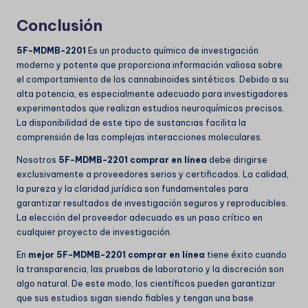
Conclusión
5F-MDMB-2201
Es un producto químico de investigación
moderno y potente que proporciona información valiosa sobre
el comportamiento de los cannabinoides sintéticos. Debido a su
alta potencia, es especialmente adecuado para investigadores
experimentados que realizan estudios neuroquímicos precisos.
La disponibilidad de este tipo de sustancias facilita la
comprensión de las complejas interacciones moleculares.
Nosotros
5F-MDMB-2201 comprar en línea
debe dirigirse
exclusivamente a proveedores serios y certificados. La calidad,
la pureza y la claridad jurídica son fundamentales para
garantizar resultados de investigación seguros y reproducibles.
La elección del proveedor adecuado es un paso crítico en
cualquier proyecto de investigación.
En
mejor 5F-MDMB-2201 comprar en línea
tiene éxito cuando
la transparencia, las pruebas de laboratorio y la discreción son
algo natural. De este modo, los científicos pueden garantizar
que sus estudios sigan siendo fiables y tengan una base