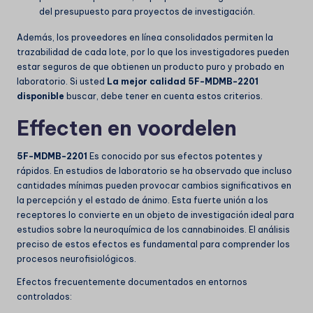
del presupuesto para proyectos de investigación.
Además, los proveedores en línea consolidados permiten la
trazabilidad de cada lote, por lo que los investigadores pueden
estar seguros de que obtienen un producto puro y probado en
laboratorio. Si usted
La mejor calidad 5F-MDMB-2201
disponible
buscar, debe tener en cuenta estos criterios.
Effecten en voordelen
5F-MDMB-2201
Es conocido por sus efectos potentes y
rápidos. En estudios de laboratorio se ha observado que incluso
cantidades mínimas pueden provocar cambios significativos en
la percepción y el estado de ánimo. Esta fuerte unión a los
receptores lo convierte en un objeto de investigación ideal para
estudios sobre la neuroquímica de los cannabinoides. El análisis
preciso de estos efectos es fundamental para comprender los
procesos neurofisiológicos.
Efectos frecuentemente documentados en entornos
controlados: