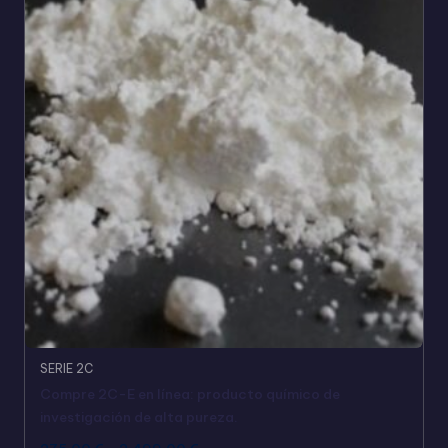
SERIE 2C
Compre 2C-E en línea: producto químico de
investigación de alta pureza.