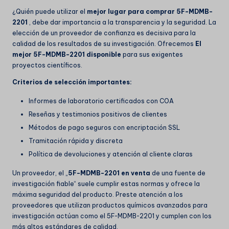
¿Quién puede utilizar el
mejor lugar para comprar 5F-MDMB-
2201
, debe dar importancia a la transparencia y la seguridad. La
elección de un proveedor de confianza es decisiva para la
calidad de los resultados de su investigación. Ofrecemos
El
mejor 5F-MDMB-2201 disponible
para sus exigentes
proyectos científicos.
Criterios de selección importantes:
Informes de laboratorio certificados con COA
Reseñas y testimonios positivos de clientes
Métodos de pago seguros con encriptación SSL
Tramitación rápida y discreta
Política de devoluciones y atención al cliente claras
Un proveedor, el „
5F-MDMB-2201 en venta
de una fuente de
investigación fiable“ suele cumplir estas normas y ofrece la
máxima seguridad del producto. Preste atención a los
proveedores que utilizan
productos químicos avanzados para
investigación
actúan como el 5F-MDMB-2201 y cumplen con los
más altos estándares de calidad.