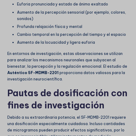
Euforia pronunciada y estado de ánimo exaltado
Aumento de la percepción sensorial (por ejemplo, colores,
sonidos)
Profunda relajación física y mental
Cambio temporal en la percepción del tiempo y el espacio
Aumento de la locuacidad y ligera euforia
En entornos de investigación, estas observaciones se utilizan
para analizar los mecanismos neuronales que subyacen al
bienestar, la percepción y la regulación emocional. El estudio de
Auténtico 5F-MDMB-2201
proporciona datos valiosos para la
investigación neurocientífica.
Pautas de dosificación con
fines de investigación
Debido a su extraordinaria potencia, el 5F-MDMB-2201 requiere
una dosificación especialmente cuidadosa. Incluso cantidades
de microgramos pueden producir efectos significativos, por lo