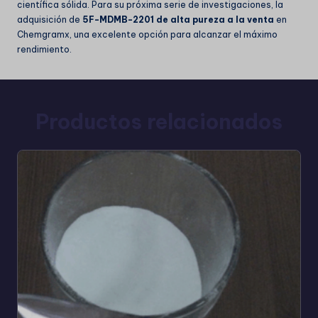
científica sólida. Para su próxima serie de investigaciones, la
adquisición de
5F-MDMB-2201 de alta pureza a la venta
en
Chemgramx, una excelente opción para alcanzar el máximo
rendimiento.
Productos relacionados