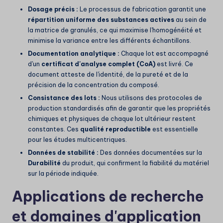
Dosage précis :
Le processus de fabrication garantit une
répartition uniforme des substances actives
au sein de
la matrice de granulés, ce qui maximise l'homogénéité et
minimise la variance entre les différents échantillons.
Documentation analytique :
Chaque lot est accompagné
d'un
certificat d'analyse complet (CoA)
est livré. Ce
document atteste de l'identité, de la pureté et de la
précision de la concentration du composé.
Consistance des lots :
Nous utilisons des protocoles de
production standardisés afin de garantir que les propriétés
chimiques et physiques de chaque lot ultérieur restent
constantes. Ces
qualité reproductible
est essentielle
pour les études multicentriques.
Données de stabilité :
Des données documentées sur la
Durabilité
du produit, qui confirment la fiabilité du matériel
sur la période indiquée.
Applications de recherche
et domaines d'application