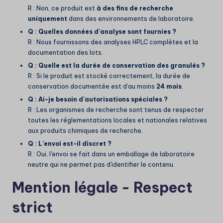
R : Non, ce produit est
à des fins de recherche
uniquement
dans des environnements de laboratoire.
Q : Quelles données d'analyse sont fournies ?
R : Nous fournissons des analyses HPLC complètes et la
documentation des lots.
Q : Quelle est la durée de conservation des granulés ?
R : Si le produit est stocké correctement, la durée de
conservation documentée est d'au moins
24 mois
.
Q : Ai-je besoin d'autorisations spéciales ?
R : Les organismes de recherche sont tenus de respecter
toutes les réglementations locales et nationales relatives
aux produits chimiques de recherche.
Q : L'envoi est-il discret ?
R : Oui, l'envoi se fait dans un emballage de laboratoire
neutre qui ne permet pas d'identifier le contenu.
Mention légale - Respect
strict