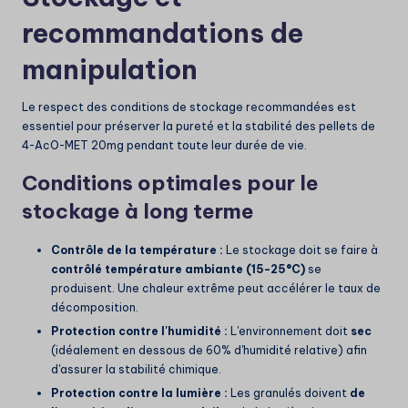
recommandations de
manipulation
Le respect des conditions de stockage recommandées est
essentiel pour préserver la pureté et la stabilité des pellets de
4-AcO-MET 20mg pendant toute leur durée de vie.
Conditions optimales pour le
stockage à long terme
Contrôle de la température :
Le stockage doit se faire à
contrôlé
température ambiante (15-25°C)
se
produisent. Une chaleur extrême peut accélérer le taux de
décomposition.
Protection contre l'humidité :
L'environnement doit
sec
(idéalement en dessous de 60% d'humidité relative) afin
d'assurer la stabilité chimique.
Protection contre la lumière :
Les granulés doivent
de