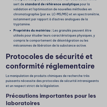
sert de
standard de référence analytique
pour la
validation et l'optimisation de nouvelles méthodes en
chromatographie (par ex. LC-MS/MS) et en spectrométrie,
notamment par rapport à d'autres analogues de la
tryptamine.
Propriétés du matériau :
Les granulés peuvent être
utilisés pour étudier leurs caractéristiques physiques, y
compris le comportement de désintégration ou les
mécanismes de libération de la substance active.
Protocoles de sécurité et
conformité réglementaire
La manipulation de produits chimiques de recherche très
puissants nécessite des protocoles de sécurité intransigeants
et un respect strict de la législation.
Précautions importantes pour les
laboratoires