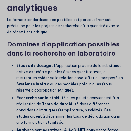
analytiques
La forme standardisée des pastilles est particulièrement
précieuse pour les projets de recherche où la quantité exacte
de réactif est critique.
Domaines d'application possibles
dans la recherche en laboratoire
études de dosage :
L'application précise de la substance
active est idéale pour les études quantitatives, qui
mettent en évidence la relation dose-effet du composé en
Systèmes in vitro
ou des modèles précliniques (sous
réserve d'approbation éthique).
Recherche sur la stabilité :
Les pellets conviennent à la
réalisation de
Tests de durabilité
dans différentes
conditions climatiques (température, humidité). Ces
études aident à déterminer les taux de dégradation dans
une formulation stabilisée.
Analyses comparatives :
4-AcO-MET sous cette forme