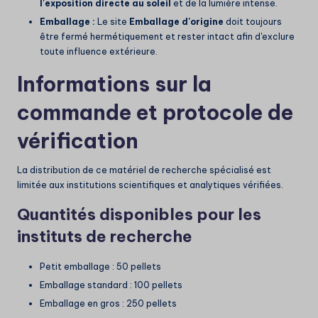
l'exposition directe au soleil
et de la lumière intense.
Emballage :
Le site
Emballage d'origine
doit toujours
être fermé hermétiquement et rester intact afin d'exclure
toute influence extérieure.
Informations sur la
commande et protocole de
vérification
La distribution de ce matériel de recherche spécialisé est
limitée aux institutions scientifiques et analytiques vérifiées.
Quantités disponibles pour les
instituts de recherche
Petit emballage : 50 pellets
Emballage standard : 100 pellets
Emballage en gros : 250 pellets