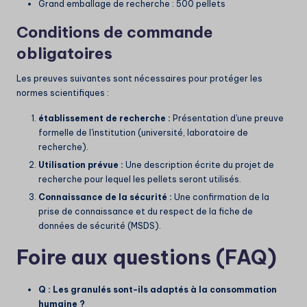
Grand emballage de recherche : 500 pellets
Conditions de commande
obligatoires
Les preuves suivantes sont nécessaires pour protéger les
normes scientifiques :
établissement de recherche :
Présentation d'une preuve
formelle de l'institution (université, laboratoire de
recherche).
Utilisation prévue :
Une description écrite du projet de
recherche pour lequel les pellets seront utilisés.
Connaissance de la sécurité :
Une confirmation de la
prise de connaissance et du respect de la fiche de
données de sécurité (MSDS).
Foire aux questions (FAQ)
Q : Les granulés sont-ils adaptés à la consommation
humaine ?