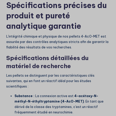
Spécifications précises du
produit et pureté
analytique garantie
L'intégrité chimique et physique de nos pellets 4-AcO-MET est
assurée par des contrôles analytiques stricts afin de garantir la
fiabilité des résultats de vos recherches.
Spécifications détaillées du
matériel de recherche
Les pellets se distinguent par les caractéristiques clés
suivantes, qui en font un réactif idéal pour les études
scientifiques :
Substance :
La connexion active est
4-acétoxy-N-
méthyl-N-éthyltryptamine (4-AcO-MET)
. En tant que
dérivé de la classe des tryptamines, c'est un réactif
fréquemment étudié en neurochimie.