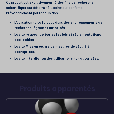
Ce produit est
exclusivement à des fins de recherche
scientifique
est déterminé. L'acheteur confirme
irrévocablement par l'acquisition :
L'utilisation ne se fait que dans
des environnements de
recherche légaux et autorisés
.
Le site
respect de toutes les lois et réglementations
applicables
.
Le site
Mise en œuvre de mesures de sécurité
appropriées
.
Le site
Interdiction des utilisations non autorisées
.
Produits apparentés