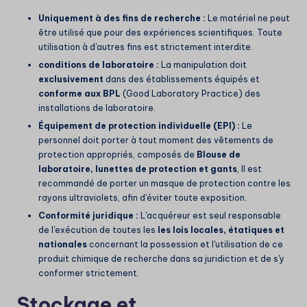
Uniquement à des fins de recherche :
Le matériel ne peut
être utilisé que pour des expériences scientifiques. Toute
utilisation à d'autres fins est strictement interdite.
conditions de laboratoire :
La manipulation doit
exclusivement
dans des établissements équipés et
conforme aux BPL
(Good Laboratory Practice) des
installations de laboratoire.
Équipement de protection individuelle (EPI) :
Le
personnel doit porter à tout moment des vêtements de
protection appropriés, composés de
Blouse de
laboratoire, lunettes de protection et gants
, Il est
recommandé de porter un masque de protection contre les
rayons ultraviolets, afin d'éviter toute exposition.
Conformité juridique :
L'acquéreur est seul responsable
de l'exécution de toutes les
les lois locales, étatiques et
nationales
concernant la possession et l'utilisation de ce
produit chimique de recherche dans sa juridiction et de s'y
conformer strictement.
Stockage et