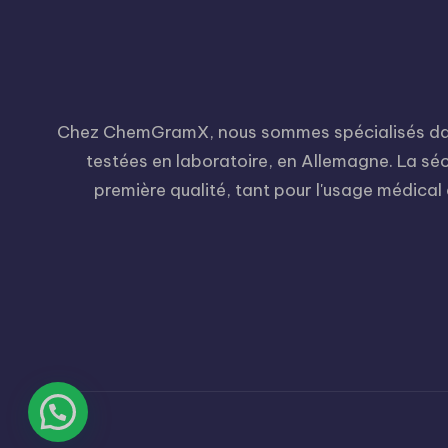
Chez ChemGramX, nous sommes spécialisés dans 
testées en laboratoire, en Allemagne. La sécu
première qualité, tant pour l'usage médical