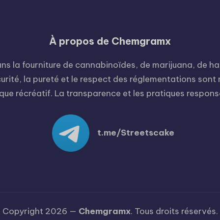
À propos de Chemgramx
la fourniture de cannabinoïdes, de marijuana, de hasc
rité, la pureté et le respect des réglementations sont 
 que récréatif. La transparence et les pratiques respon
t.me/Streetscake
Copyright 2026 —
Chemgramx
. Tous droits réservés.