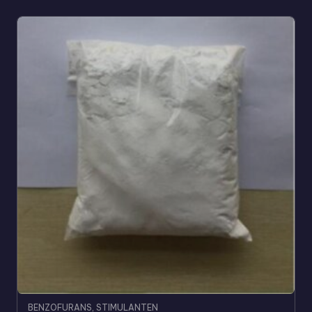
BENZOFURANS
,
STIMULANTEN