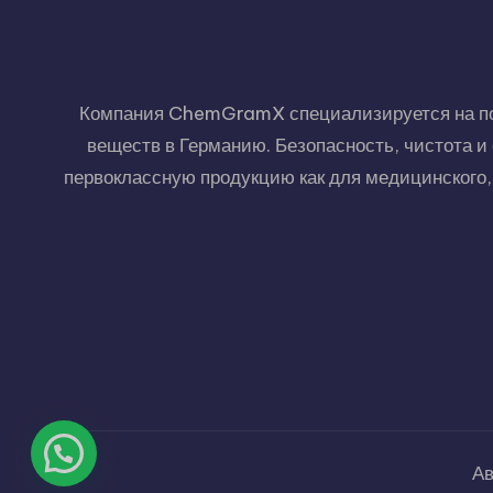
Компания ChemGramX специализируется на пос
веществ в Германию. Безопасность, чистота 
первоклассную продукцию как для медицинского, 
Ав