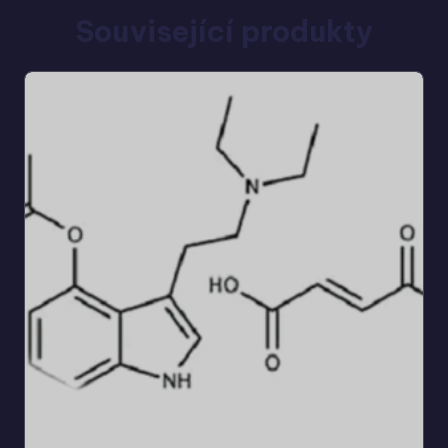
Související produkty