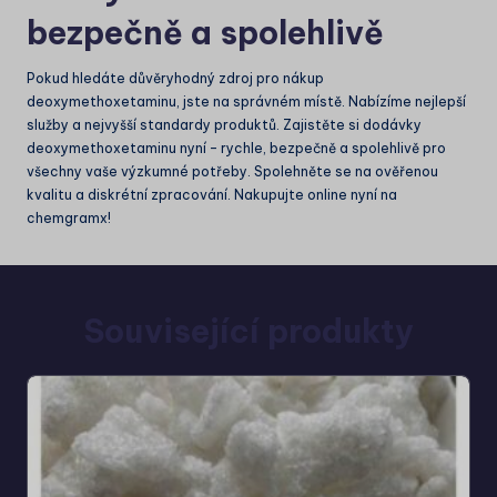
bezpečně a spolehlivě
Pokud hledáte důvěryhodný zdroj pro nákup
deoxymethoxetaminu, jste na správném místě. Nabízíme nejlepší
služby a nejvyšší standardy produktů. Zajistěte si dodávky
deoxymethoxetaminu nyní – rychle, bezpečně a spolehlivě pro
všechny vaše výzkumné potřeby. Spolehněte se na ověřenou
kvalitu a diskrétní zpracování. Nakupujte online nyní na
chemgramx!
Související produkty