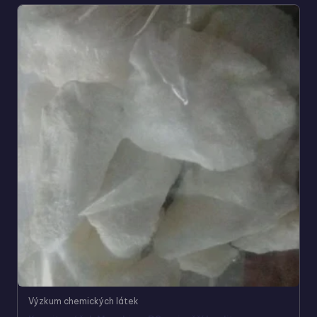
Výzkum chemických látek