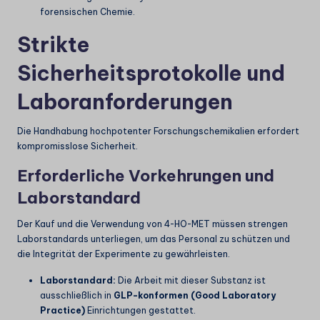
forensischen Chemie.
Strikte
Sicherheitsprotokolle und
Laboranforderungen
Die Handhabung hochpotenter Forschungschemikalien erfordert
kompromisslose Sicherheit.
Erforderliche Vorkehrungen und
Laborstandard
Der Kauf und die Verwendung von 4-HO-MET müssen strengen
Laborstandards unterliegen, um das Personal zu schützen und
die Integrität der Experimente zu gewährleisten.
Laborstandard:
Die Arbeit mit dieser Substanz ist
ausschließlich in
GLP-konformen (Good Laboratory
Practice)
Einrichtungen gestattet.