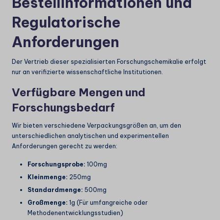
Bestellinformationen und
Regulatorische
Anforderungen
Der Vertrieb dieser spezialisierten Forschungschemikalie erfolgt
nur an verifizierte wissenschaftliche Institutionen.
Verfügbare Mengen und
Forschungsbedarf
Wir bieten verschiedene Verpackungsgrößen an, um den
unterschiedlichen analytischen und experimentellen
Anforderungen gerecht zu werden:
Forschungsprobe:
100mg
Kleinmenge:
250mg
Standardmenge:
500mg
Großmenge:
1g (Für umfangreiche oder
Methodenentwicklungsstudien)