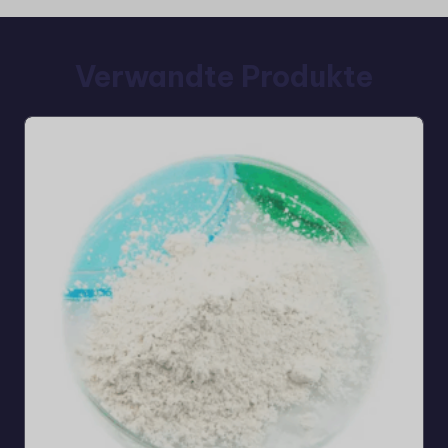
Verwandte Produkte