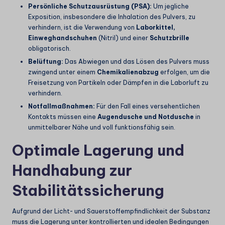
Persönliche Schutzausrüstung (PSA):
Um jegliche
Exposition, insbesondere die Inhalation des Pulvers, zu
verhindern, ist die Verwendung von
Laborkittel,
Einweghandschuhen
(Nitril) und einer
Schutzbrille
obligatorisch.
Belüftung:
Das Abwiegen und das Lösen des Pulvers muss
zwingend unter einem
Chemikalienabzug
erfolgen, um die
Freisetzung von Partikeln oder Dämpfen in die Laborluft zu
verhindern.
Notfallmaßnahmen:
Für den Fall eines versehentlichen
Kontakts müssen eine
Augendusche und Notdusche
in
unmittelbarer Nähe und voll funktionsfähig sein.
Optimale Lagerung und
Handhabung zur
Stabilitätssicherung
Aufgrund der Licht- und Sauerstoffempfindlichkeit der Substanz
muss die Lagerung unter kontrollierten und idealen Bedingungen