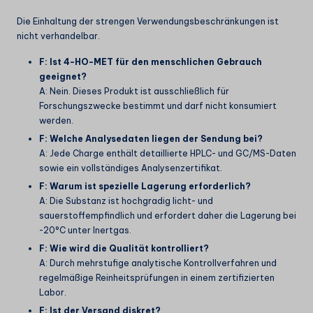
Die Einhaltung der strengen Verwendungsbeschränkungen ist
nicht verhandelbar.
F: Ist 4-HO-MET für den menschlichen Gebrauch
geeignet?
A: Nein. Dieses Produkt ist ausschließlich für
Forschungszwecke bestimmt und darf nicht konsumiert
werden.
F: Welche Analysedaten liegen der Sendung bei?
A: Jede Charge enthält detaillierte HPLC- und GC/MS-Daten
sowie ein vollständiges Analysenzertifikat.
F: Warum ist spezielle Lagerung erforderlich?
A: Die Substanz ist hochgradig licht- und
sauerstoffempfindlich und erfordert daher die Lagerung bei
-20°C unter Inertgas.
F: Wie wird die Qualität kontrolliert?
A: Durch mehrstufige analytische Kontrollverfahren und
regelmäßige Reinheitsprüfungen in einem zertifizierten
Labor.
F: Ist der Versand diskret?