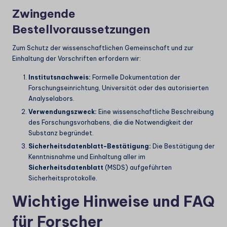
Zwingende
Bestellvoraussetzungen
Zum Schutz der wissenschaftlichen Gemeinschaft und zur
Einhaltung der Vorschriften erfordern wir:
Institutsnachweis:
Formelle Dokumentation der
Forschungseinrichtung, Universität oder des autorisierten
Analyselabors.
Verwendungszweck:
Eine wissenschaftliche Beschreibung
des Forschungsvorhabens, die die Notwendigkeit der
Substanz begründet.
Sicherheitsdatenblatt-Bestätigung:
Die Bestätigung der
Kenntnisnahme und Einhaltung aller im
Sicherheitsdatenblatt
(MSDS) aufgeführten
Sicherheitsprotokolle.
Wichtige Hinweise und FAQ
für Forscher