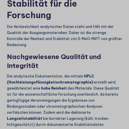
Stabilität für die
Forschung
Die Verlässlichkeit analytischer Daten steht und fällt mit der
Qualität der Ausgangsmaterialien. Daher ist die strenge
Kontrolle der Reinheit und Stabilität von 5-MeO-MiPT von größter
Bedeutung.
Nachgewiesene Qualität und
Integrität
Die analytische Dokumentation, die mittels
HPLC
(Hochleistungsflüssigkeitschromatographie)
erstellt wird,
gewährleistet eine
hohe Reinheit
des Materials. Diese Qualität
ist für die wissenschaftliche Forschung unerlässlich, da bereits
geringfügige Verunreinigungen die Ergebnisse von
Bindungsstudien oder chromatographischen Analysen
verfälschen können. Zudem wird die deklarierte
Langzeitstabilität
bei korrekter Lagerung (kühl, trocken,
lichtgeschützt) durch dokumentierte Stabilitätsdaten