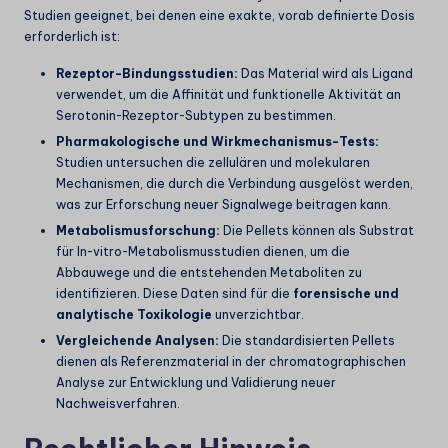
Studien geeignet, bei denen eine exakte, vorab definierte Dosis
erforderlich ist:
Rezeptor-Bindungsstudien:
Das Material wird als Ligand
verwendet, um die Affinität und funktionelle Aktivität an
Serotonin-Rezeptor-Subtypen zu bestimmen.
Pharmakologische und Wirkmechanismus-Tests:
Studien untersuchen die zellulären und molekularen
Mechanismen, die durch die Verbindung ausgelöst werden,
was zur Erforschung neuer Signalwege beitragen kann.
Metabolismusforschung:
Die Pellets können als Substrat
für In-vitro-Metabolismusstudien dienen, um die
Abbauwege und die entstehenden Metaboliten zu
identifizieren. Diese Daten sind für die
forensische und
analytische Toxikologie
unverzichtbar.
Vergleichende Analysen:
Die standardisierten Pellets
dienen als Referenzmaterial in der chromatographischen
Analyse zur Entwicklung und Validierung neuer
Nachweisverfahren.