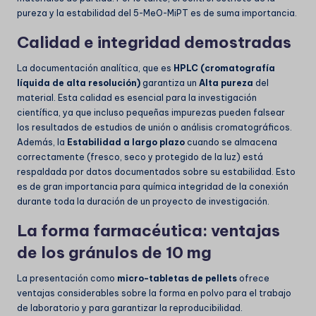
pureza y la estabilidad del 5-MeO-MiPT es de suma importancia.
Calidad e integridad demostradas
La documentación analítica, que es
HPLC (cromatografía
líquida de alta resolución)
garantiza un
Alta pureza
del
material. Esta calidad es esencial para la investigación
científica, ya que incluso pequeñas impurezas pueden falsear
los resultados de estudios de unión o análisis cromatográficos.
Además, la
Estabilidad a largo plazo
cuando se almacena
correctamente (fresco, seco y protegido de la luz) está
respaldada por datos documentados sobre su estabilidad. Esto
es de gran importancia para
química
integridad de la conexión
durante toda la duración de un proyecto de investigación.
La forma farmacéutica: ventajas
de los gránulos de 10 mg
La presentación como
micro-tabletas de pellets
ofrece
ventajas considerables sobre la forma en polvo para el trabajo
de laboratorio y para garantizar la reproducibilidad.