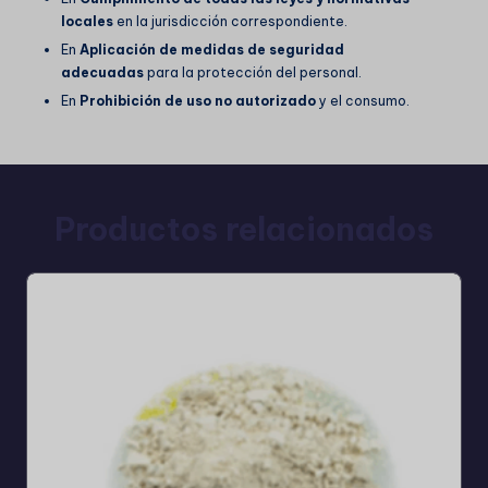
locales
en la jurisdicción correspondiente.
En
Aplicación de medidas de seguridad
adecuadas
para la protección del personal.
En
Prohibición de uso no autorizado
y el consumo.
Productos relacionados