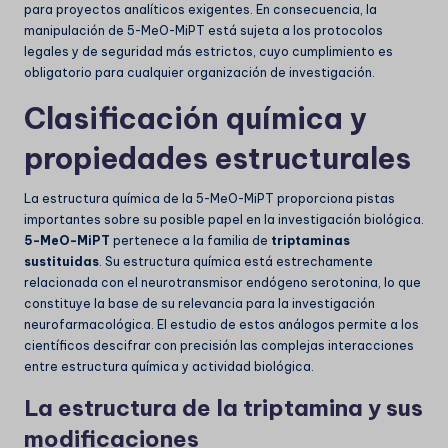
para proyectos analíticos exigentes. En consecuencia, la
manipulación de 5-MeO-MiPT está sujeta a los protocolos
legales y de seguridad más estrictos, cuyo cumplimiento es
obligatorio para cualquier organización de investigación.
Clasificación química y
propiedades estructurales
La estructura química de la 5-MeO-MiPT proporciona pistas
importantes sobre su posible papel en la investigación biológica.
5-MeO-MiPT
pertenece a la familia de
triptaminas
sustituidas
. Su estructura química está estrechamente
relacionada con el neurotransmisor endógeno serotonina, lo que
constituye la base de su relevancia para la investigación
neurofarmacológica. El estudio de estos análogos permite a los
científicos descifrar con precisión las complejas interacciones
entre estructura química y actividad biológica.
La estructura de la triptamina y sus
modificaciones