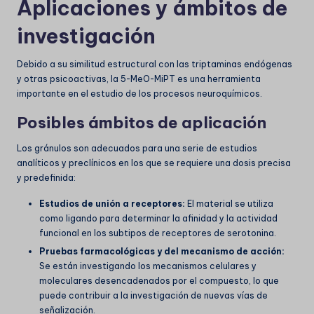
Aplicaciones y ámbitos de
investigación
Debido a su similitud estructural con las triptaminas endógenas
y otras psicoactivas, la 5-MeO-MiPT es una herramienta
importante en el estudio de los procesos neuroquímicos.
Posibles ámbitos de aplicación
Los gránulos son adecuados para una serie de estudios
analíticos y preclínicos en los que se requiere una dosis precisa
y predefinida:
Estudios de unión a receptores:
El material se utiliza
como ligando para determinar la afinidad y la actividad
funcional en los subtipos de receptores de serotonina.
Pruebas farmacológicas y del mecanismo de acción:
Se están investigando los mecanismos celulares y
moleculares desencadenados por el compuesto, lo que
puede contribuir a la investigación de nuevas vías de
señalización.