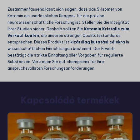
Zusammenfassend lässt sich sagen, dass das S-Isomer von
Ketamin ein unerlässliches Reagenz für die präzise
neurowissenschaftliche Forschung ist. Stellen Sie die Integrität
Ihrer Studien sicher. Deshalb sollten Sie
Ketamin Kristalle zum
Verkauf kaufen
, die unseren strengen Qualitätsstandards
entsprechen. Dieses Produkt ist
kizárólag kutatási célokra
in
wissenschaftlichen Einrichtungen bestimmt. Der Erwerb
bestätigt die strikte Einhaltung aller Vorgaben für regulierte
Substanzen. Vertrauen Sie auf chemgramx für Ihre
anspruchsvollsten Forschungsanforderungen.
Kapcsolódó termékek