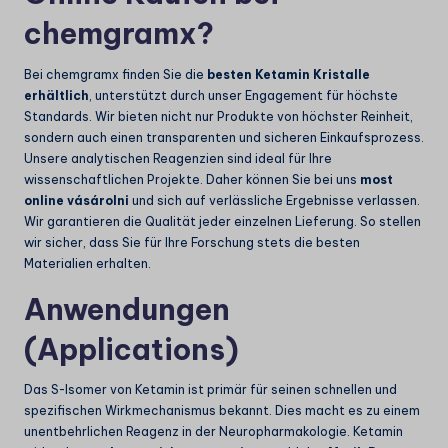
chemgramx?
Bei chemgramx finden Sie die
besten Ketamin Kristalle
erhältlich
, unterstützt durch unser Engagement für höchste
Standards. Wir bieten nicht nur Produkte von höchster Reinheit,
sondern auch einen transparenten und sicheren Einkaufsprozess.
Unsere analytischen Reagenzien sind ideal für Ihre
wissenschaftlichen Projekte. Daher können Sie bei uns
most
online vásárolni
und sich auf verlässliche Ergebnisse verlassen.
Wir garantieren die Qualität jeder einzelnen Lieferung. So stellen
wir sicher, dass Sie für Ihre Forschung stets die besten
Materialien erhalten.
Anwendungen
(Applications)
Das S-Isomer von Ketamin ist primär für seinen schnellen und
spezifischen Wirkmechanismus bekannt. Dies macht es zu einem
unentbehrlichen Reagenz in der Neuropharmakologie. Ketamin