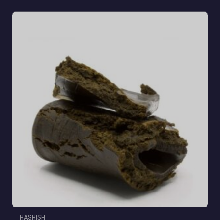
HASHISH