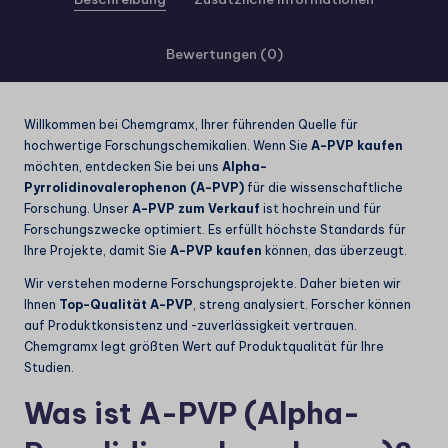
Bewertungen (0)
Willkommen bei Chemgramx, Ihrer führenden Quelle für
hochwertige Forschungschemikalien. Wenn Sie
A-PVP kaufen
möchten, entdecken Sie bei uns
Alpha-
Pyrrolidinovalerophenon (A-PVP)
für die wissenschaftliche
Forschung. Unser
A-PVP zum Verkauf
ist hochrein und für
Forschungszwecke optimiert. Es erfüllt höchste Standards für
Ihre Projekte, damit Sie
A-PVP kaufen
können, das überzeugt.
Wir verstehen moderne Forschungsprojekte. Daher bieten wir
Ihnen
Top-Qualität A-PVP
, streng analysiert. Forscher können
auf Produktkonsistenz und -zuverlässigkeit vertrauen.
Chemgramx legt größten Wert auf Produktqualität für Ihre
Studien.
Was ist A-PVP (Alpha-