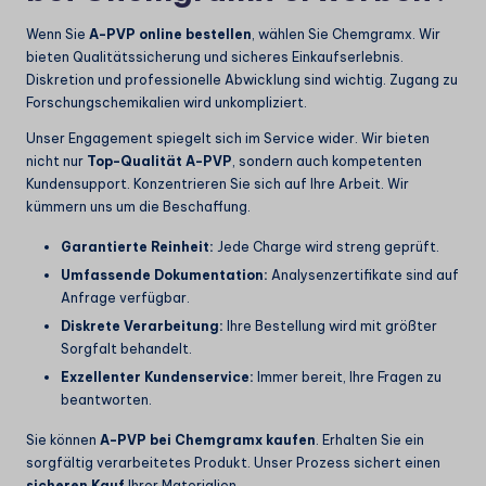
Wenn Sie
A-PVP online bestellen
, wählen Sie Chemgramx. Wir
bieten Qualitätssicherung und sicheres Einkaufserlebnis.
Diskretion und professionelle Abwicklung sind wichtig. Zugang zu
Forschungschemikalien wird unkompliziert.
Unser Engagement spiegelt sich im Service wider. Wir bieten
nicht nur
Top-Qualität A-PVP
, sondern auch kompetenten
Kundensupport. Konzentrieren Sie sich auf Ihre Arbeit. Wir
kümmern uns um die Beschaffung.
Garantierte Reinheit:
Jede Charge wird streng geprüft.
Umfassende Dokumentation:
Analysenzertifikate sind auf
Anfrage verfügbar.
Diskrete Verarbeitung:
Ihre Bestellung wird mit größter
Sorgfalt behandelt.
Exzellenter Kundenservice:
Immer bereit, Ihre Fragen zu
beantworten.
Sie können
A-PVP bei Chemgramx kaufen
. Erhalten Sie ein
sorgfältig verarbeitetes Produkt. Unser Prozess sichert einen
sicheren Kauf
Ihrer Materialien.