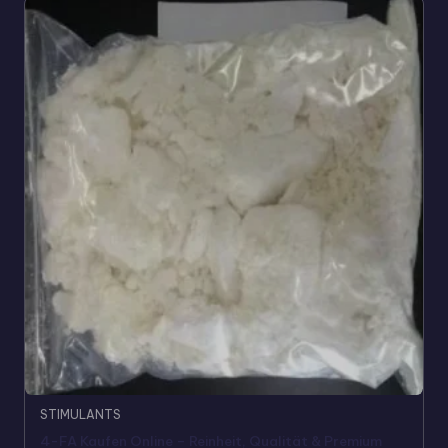
STIMULANTS
4-FA Kaufen Online – Reinheit, Qualität & Premium