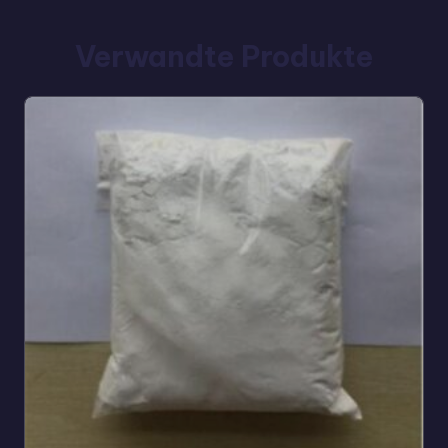
Verwandte Produkte