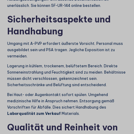
unerlässlich. Sie können
5F-UR-144 online bestellen
.
Sicherheitsaspekte und
Handhabung
Umgang mit A-PVP erfordert äußerste Vorsicht. Personal muss
ausgebildet sein und PSA tragen. Jegliche Exposition ist zu
vermeiden.
Lagerung in kühlem, trockenem, belüftetem Bereich. Direkte
Sonneneinstrahlung und Feuchtigkeit sind zu meiden. Behältnisse
müssen dicht verschlossen, gekennzeichnet sein.
Sicherheitsschränke und Belüftung sind entscheidend.
Bei Haut- oder Augenkontakt sofort spülen. Umgehend
medizinische Hilfe in Anspruch nehmen. Entsorgung gemäß
Vorschriften für Abfälle. Dies sichert Handhabung des
Laborqualität zum Verkauf
Materials.
Qualität und Reinheit von