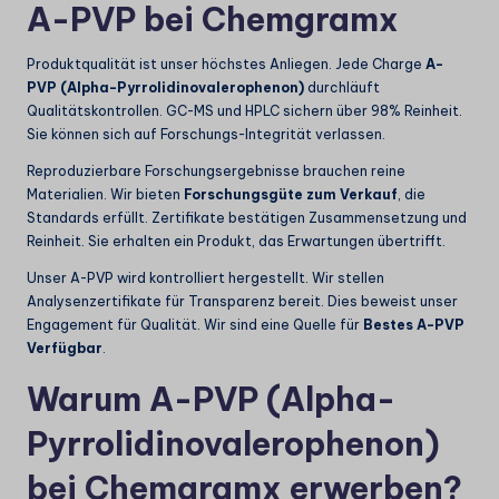
A-PVP bei Chemgramx
Produktqualität ist unser höchstes Anliegen. Jede Charge
A-
PVP (Alpha-Pyrrolidinovalerophenon)
durchläuft
Qualitätskontrollen. GC-MS und HPLC sichern über 98% Reinheit.
Sie können sich auf Forschungs-Integrität verlassen.
Reproduzierbare Forschungsergebnisse brauchen reine
Materialien. Wir bieten
Forschungsgüte zum Verkauf
, die
Standards erfüllt. Zertifikate bestätigen Zusammensetzung und
Reinheit. Sie erhalten ein Produkt, das Erwartungen übertrifft.
Unser A-PVP wird kontrolliert hergestellt. Wir stellen
Analysenzertifikate für Transparenz bereit. Dies beweist unser
Engagement für Qualität. Wir sind eine Quelle für
Bestes A-PVP
Verfügbar
.
Warum A-PVP (Alpha-
Pyrrolidinovalerophenon)
bei Chemgramx erwerben?