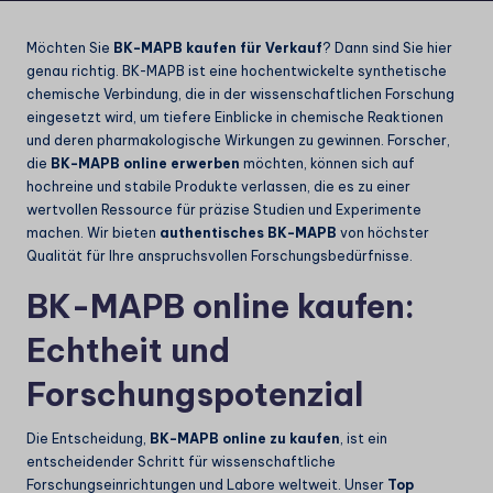
Möchten Sie
BK-MAPB kaufen für Verkauf
? Dann sind Sie hier
genau richtig. BK-MAPB ist eine hochentwickelte synthetische
chemische Verbindung, die in der wissenschaftlichen Forschung
eingesetzt wird, um tiefere Einblicke in chemische Reaktionen
und deren pharmakologische Wirkungen zu gewinnen. Forscher,
die
BK-MAPB online erwerben
möchten, können sich auf
hochreine und stabile Produkte verlassen, die es zu einer
wertvollen Ressource für präzise Studien und Experimente
machen. Wir bieten
authentisches BK-MAPB
von höchster
Qualität für Ihre anspruchsvollen Forschungsbedürfnisse.
BK-MAPB online kaufen:
Echtheit und
Forschungspotenzial
Die Entscheidung,
BK-MAPB online zu kaufen
, ist ein
entscheidender Schritt für wissenschaftliche
Forschungseinrichtungen und Labore weltweit. Unser
Top