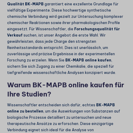
Qualität BK-MAPB
garantiert eine exzellente Grundlage für
vielfältige Experimente. Diese hochwertige synthetische
chemische Verbindung wird gezielt zur Untersuchung komplexer
chemischer Reaktionen sowie ihrer pharmakologischen Profile
eingesetzt. Für Wissenschaftler, die
Forschungsqualität für
Verkauf
suchen, ist unser Angebot die erste Wahl. Wir
gewährleisten, dass jede Charge den strengsten
Reinheitsstandards entspricht. Dies ist unerlässlich, um
zuverlässige und präzise Ergebnisse in der experimentellen
Forschung zu erzielen. Wenn Sie
BK-MAPB online kaufen
,
sichern Sie sich Zugang zu einer Chemikalie, die speziell für
tiefgreifende wissenschaftliche Analysen konzipiert wurde.
Warum BK-MAPB online kaufen für
Ihre Studien?
Wissenschaftler entscheiden sich dafür, echtes
BK-MAPB
online zu bestellen
, um die Auswirkungen von Substanzen auf
biologische Prozesse detailliert zu untersuchen und neue
therapeutische Ansätze zu erforschen. Diese einzigartige
Verbindung eignet sich ideal für die Analyse von