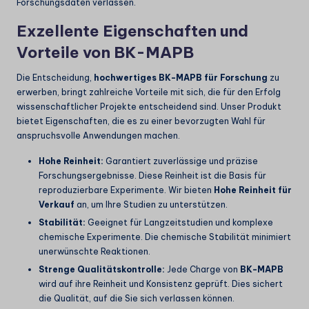
Forschungsdaten verlassen.
Exzellente Eigenschaften und
Vorteile von BK-MAPB
Die Entscheidung,
hochwertiges BK-MAPB für Forschung
zu
erwerben, bringt zahlreiche Vorteile mit sich, die für den Erfolg
wissenschaftlicher Projekte entscheidend sind. Unser Produkt
bietet Eigenschaften, die es zu einer bevorzugten Wahl für
anspruchsvolle Anwendungen machen.
Hohe Reinheit:
Garantiert zuverlässige und präzise
Forschungsergebnisse. Diese Reinheit ist die Basis für
reproduzierbare Experimente. Wir bieten
Hohe Reinheit für
Verkauf
an, um Ihre Studien zu unterstützen.
Stabilität:
Geeignet für Langzeitstudien und komplexe
chemische Experimente. Die chemische Stabilität minimiert
unerwünschte Reaktionen.
Strenge Qualitätskontrolle:
Jede Charge von
BK-MAPB
wird auf ihre Reinheit und Konsistenz geprüft. Dies sichert
die Qualität, auf die Sie sich verlassen können.