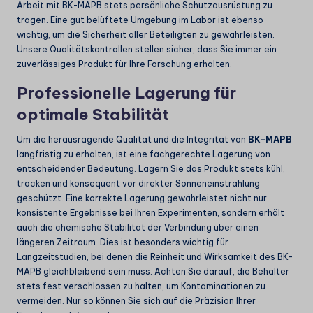
Arbeit mit BK-MAPB stets persönliche Schutzausrüstung zu
tragen. Eine gut belüftete Umgebung im Labor ist ebenso
wichtig, um die Sicherheit aller Beteiligten zu gewährleisten.
Unsere Qualitätskontrollen stellen sicher, dass Sie immer ein
zuverlässiges Produkt für Ihre Forschung erhalten.
Professionelle Lagerung für
optimale Stabilität
Um die herausragende Qualität und die Integrität von
BK-MAPB
langfristig zu erhalten, ist eine fachgerechte Lagerung von
entscheidender Bedeutung. Lagern Sie das Produkt stets kühl,
trocken und konsequent vor direkter Sonneneinstrahlung
geschützt. Eine korrekte Lagerung gewährleistet nicht nur
konsistente Ergebnisse bei Ihren Experimenten, sondern erhält
auch die chemische Stabilität der Verbindung über einen
längeren Zeitraum. Dies ist besonders wichtig für
Langzeitstudien, bei denen die Reinheit und Wirksamkeit des BK-
MAPB gleichbleibend sein muss. Achten Sie darauf, die Behälter
stets fest verschlossen zu halten, um Kontaminationen zu
vermeiden. Nur so können Sie sich auf die Präzision Ihrer