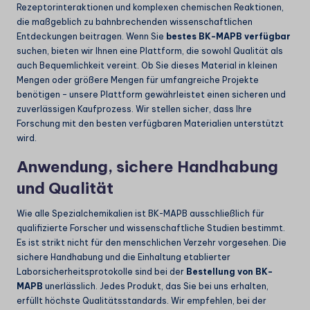
Rezeptorinteraktionen und komplexen chemischen Reaktionen,
die maßgeblich zu bahnbrechenden wissenschaftlichen
Entdeckungen beitragen. Wenn Sie
bestes BK-MAPB verfügbar
suchen, bieten wir Ihnen eine Plattform, die sowohl Qualität als
auch Bequemlichkeit vereint. Ob Sie dieses Material in kleinen
Mengen oder größere Mengen für umfangreiche Projekte
benötigen – unsere Plattform gewährleistet einen sicheren und
zuverlässigen Kaufprozess. Wir stellen sicher, dass Ihre
Forschung mit den besten verfügbaren Materialien unterstützt
wird.
Anwendung, sichere Handhabung
und Qualität
Wie alle Spezialchemikalien ist BK-MAPB ausschließlich für
qualifizierte Forscher und wissenschaftliche Studien bestimmt.
Es ist strikt nicht für den menschlichen Verzehr vorgesehen. Die
sichere Handhabung und die Einhaltung etablierter
Laborsicherheitsprotokolle sind bei der
Bestellung von BK-
MAPB
unerlässlich. Jedes Produkt, das Sie bei uns erhalten,
erfüllt höchste Qualitätsstandards. Wir empfehlen, bei der