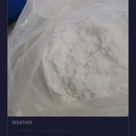
SEDATIVES
U-48800 Online Bestellung