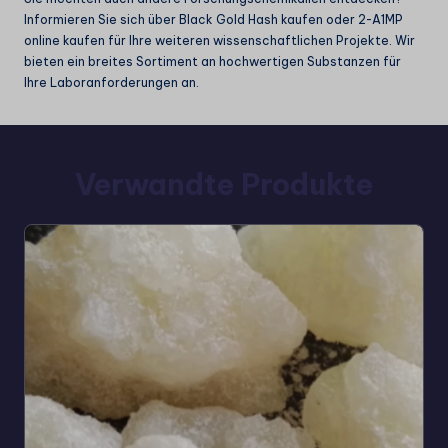
Informieren Sie sich über
Black Gold Hash kaufen
oder
2-A1MP
online kaufen
für Ihre weiteren wissenschaftlichen Projekte. Wir
bieten ein breites Sortiment an hochwertigen Substanzen für
Ihre Laboranforderungen an.
Verwandte Produkte