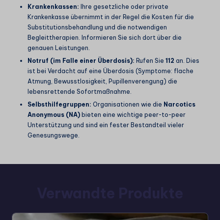
Krankenkassen:
Ihre gesetzliche oder private
Krankenkasse übernimmt in der Regel die Kosten für die
Substitutionsbehandlung und die notwendigen
Begleittherapien. Informieren Sie sich dort über die
genauen Leistungen.
Notruf (im Falle einer Überdosis):
Rufen Sie
112
an. Dies
ist bei Verdacht auf eine Überdosis (Symptome: flache
Atmung, Bewusstlosigkeit, Pupillenverengung) die
lebensrettende Sofortmaßnahme.
Selbsthilfegruppen:
Organisationen wie die
Narcotics
Anonymous (NA)
bieten eine wichtige peer-to-peer
Unterstützung und sind ein fester Bestandteil vieler
Genesungswege.
Verwandte Produkte