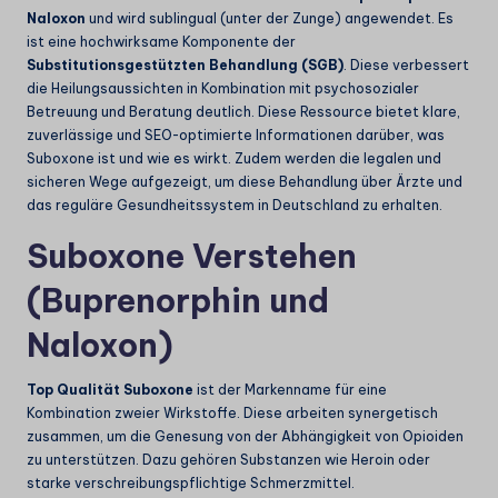
Naloxon
und wird sublingual (unter der Zunge) angewendet. Es
ist eine hochwirksame Komponente der
Substitutionsgestützten Behandlung (SGB)
. Diese verbessert
die Heilungsaussichten in Kombination mit psychosozialer
Betreuung und Beratung deutlich. Diese Ressource bietet klare,
zuverlässige und SEO-optimierte Informationen darüber, was
Suboxone ist und wie es wirkt. Zudem werden die legalen und
sicheren Wege aufgezeigt, um diese Behandlung über Ärzte und
das reguläre Gesundheitssystem in Deutschland zu erhalten.
Suboxone Verstehen
(Buprenorphin und
Naloxon)
Top Qualität Suboxone
ist der Markenname für eine
Kombination zweier Wirkstoffe. Diese arbeiten synergetisch
zusammen, um die Genesung von der Abhängigkeit von Opioiden
zu unterstützen. Dazu gehören Substanzen wie Heroin oder
starke verschreibungspflichtige Schmerzmittel.