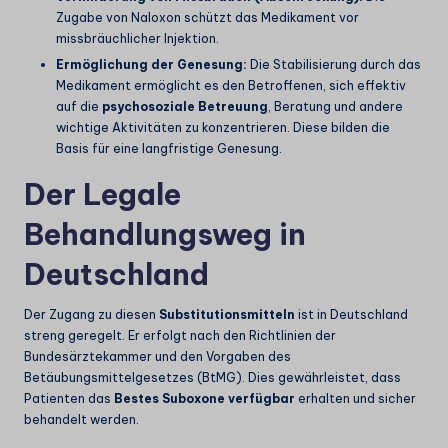
Zugabe von Naloxon schützt das Medikament vor
missbräuchlicher Injektion.
Ermöglichung der Genesung:
Die Stabilisierung durch das
Medikament ermöglicht es den Betroffenen, sich effektiv
auf die
psychosoziale Betreuung
, Beratung und andere
wichtige Aktivitäten zu konzentrieren. Diese bilden die
Basis für eine langfristige Genesung.
Der Legale
Behandlungsweg in
Deutschland
Der Zugang zu diesen
Substitutionsmitteln
ist in Deutschland
streng geregelt. Er erfolgt nach den Richtlinien der
Bundesärztekammer und den Vorgaben des
Betäubungsmittelgesetzes (BtMG). Dies gewährleistet, dass
Patienten das
Bestes Suboxone verfügbar
erhalten und sicher
behandelt werden.